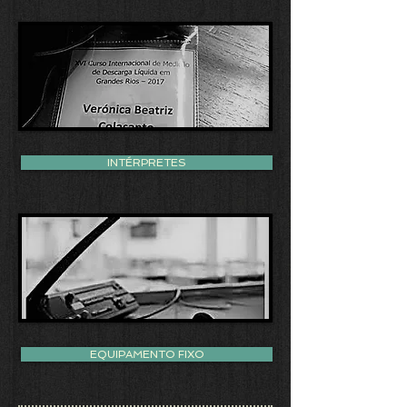
INTÉRPRETES
EQUIPAMENTO FIXO