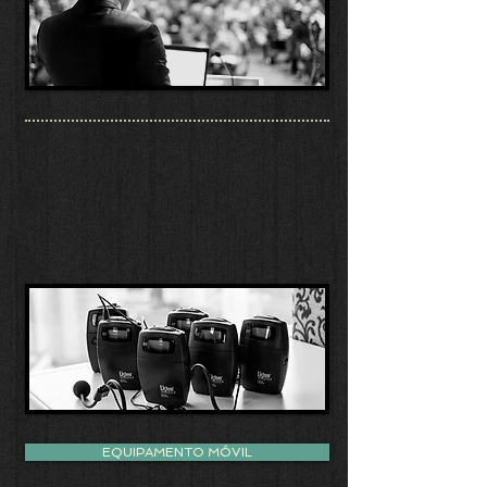
EQUIPAMENTO MÓVIL